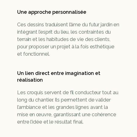
Une approche personnalisée
Ces dessins traduisent l’âme du futur jardin en 
intégrant l’esprit du lieu, les contraintes du 
terrain et les habitudes de vie des clients, 
pour proposer un projet à la fois esthétique 
et fonctionnel.
Un lien direct entre imagination et 
réalisation
Les croquis servent de fil conducteur tout au 
long du chantier. Ils permettent de valider 
l’ambiance et les grandes lignes avant la 
mise en œuvre, garantissant une cohérence 
entre l’idée et le résultat final.