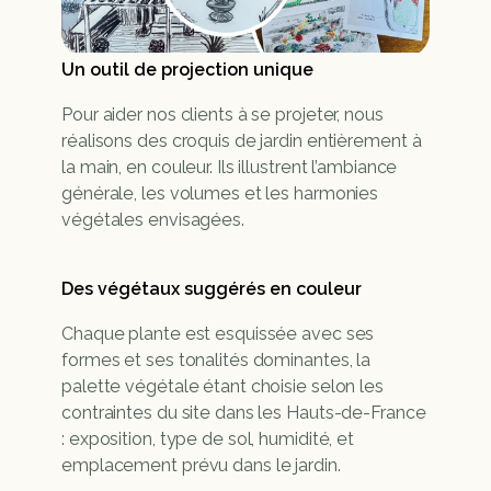
Un outil de projection unique
Pour aider nos clients à se projeter, nous 
réalisons des croquis de jardin entièrement à 
la main, en couleur. Ils illustrent l’ambiance 
générale, les volumes et les harmonies 
végétales envisagées.
Des végétaux suggérés en couleur
Chaque plante est esquissée avec ses 
formes et ses tonalités dominantes, la 
palette végétale étant choisie selon les 
contraintes du site dans les Hauts-de-France 
: exposition, type de sol, humidité, et 
emplacement prévu dans le jardin.