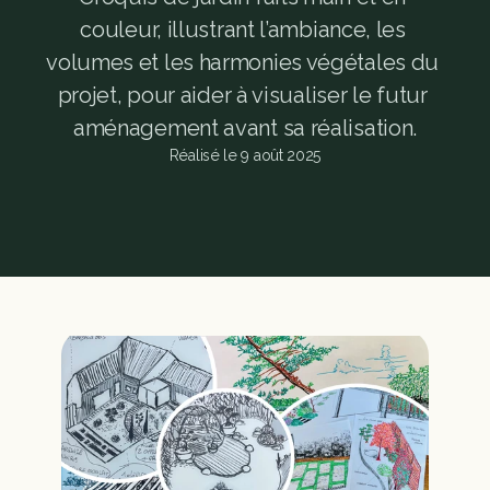
couleur, illustrant l’ambiance, les 
volumes et les harmonies végétales du 
projet, pour aider à visualiser le futur 
aménagement avant sa réalisation.
Réalisé le 9 août 2025