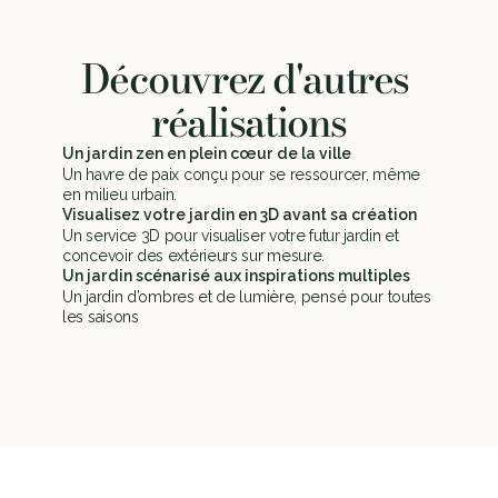
Découvrez d'autres 
réalisations
Un jardin zen en plein cœur de la ville
Un havre de paix conçu pour se ressourcer, même 
en milieu urbain.
Visualisez votre jardin en 3D avant sa création
Un service 3D pour visualiser votre futur jardin et 
concevoir des extérieurs sur mesure.
Un jardin scénarisé aux inspirations multiples
Un jardin d’ombres et de lumière, pensé pour toutes 
les saisons
Voir plus