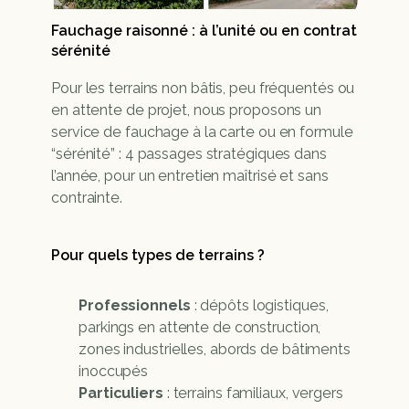
Fauchage raisonné : à l’unité ou en contrat 
sérénité
Pour les terrains non bâtis, peu fréquentés ou 
en attente de projet, nous proposons un 
service de fauchage à la carte ou en formule 
“sérénité” : 4 passages stratégiques dans 
l’année, pour un entretien maîtrisé et sans 
contrainte.
Pour quels types de terrains ?
Professionnels
 : dépôts logistiques, 
parkings en attente de construction, 
zones industrielles, abords de bâtiments 
inoccupés
Particuliers
 : terrains familiaux, vergers 