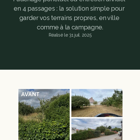
en 4 passages : la solution simple pour 
garder vos terrains propres, en ville 
comme à la campagne.
Réalisé le 31 juil. 2025