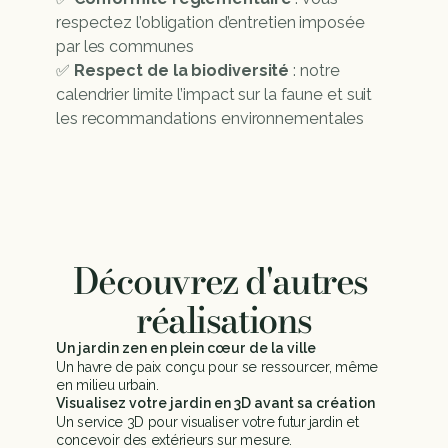
respectez l’obligation d’entretien imposée 
par les communes
✅ 
Respect de la biodiversité
 : notre 
calendrier limite l’impact sur la faune et suit 
les recommandations environnementales
Découvrez d'autres 
réalisations
Un jardin zen en plein cœur de la ville
Un havre de paix conçu pour se ressourcer, même 
en milieu urbain.
Visualisez votre jardin en 3D avant sa création
Un service 3D pour visualiser votre futur jardin et 
concevoir des extérieurs sur mesure.