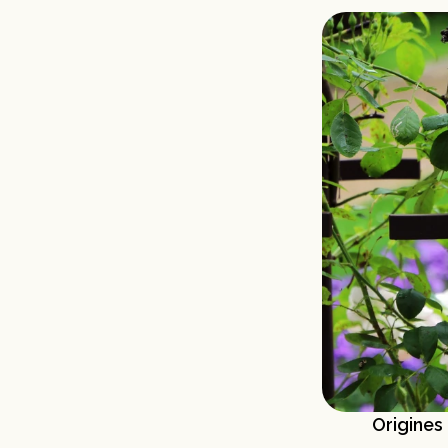
Origines 