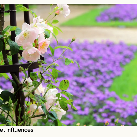
et influences