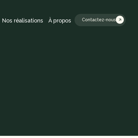
Nos réalisations
À propos
Contactez-nous
s
e